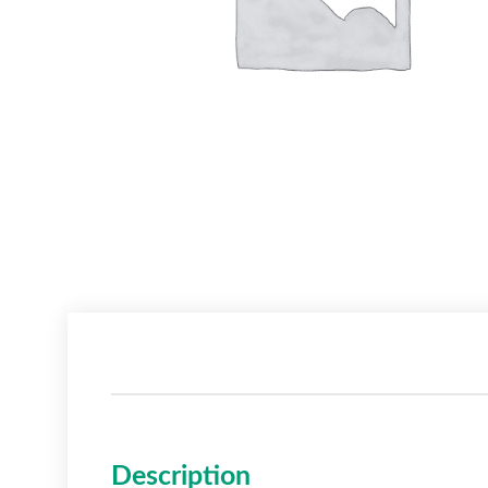
Description