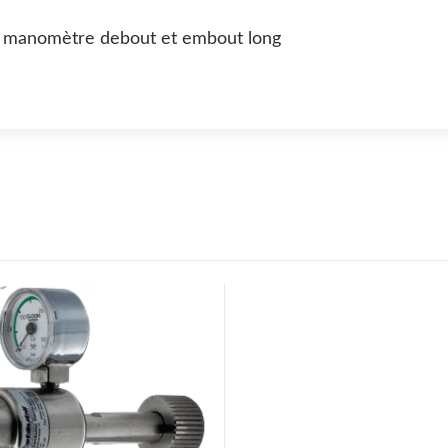
vec manomètre debout et embout long