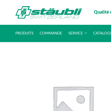
Qualité 
PRODUITS
COMMANDE
SERVICE
CATALOG