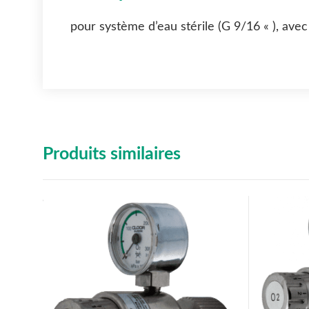
pour système d’eau stérile (G 9/16 « ), a
Produits similaires