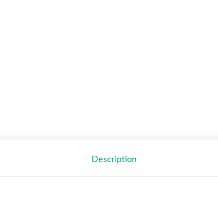
Description