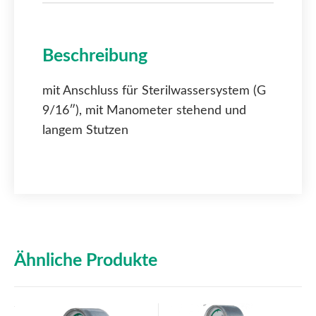
Beschreibung
mit Anschluss für Sterilwassersystem (G
9/16″), mit Manometer stehend und
langem Stutzen
Ähnliche Produkte