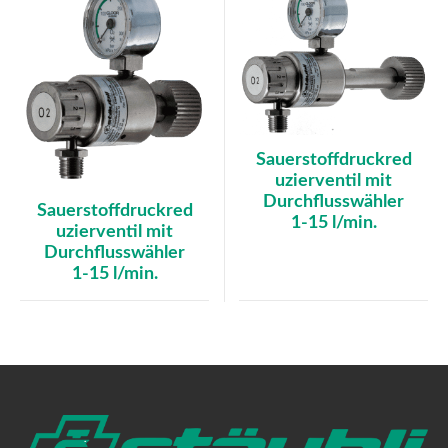
Sauerstoffdruckred
uzierventil mit
Durchflusswähler
Sauerstoffdruckred
1-15 l/min.
uzierventil mit
Durchflusswähler
1-15 l/min.