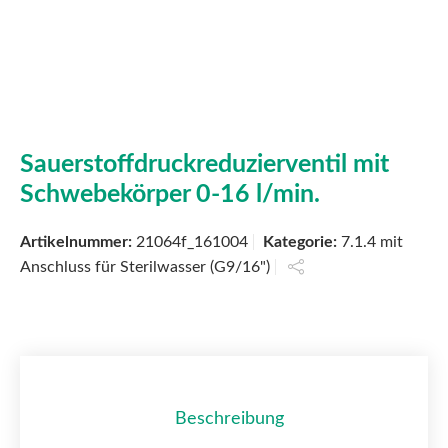
Sauerstoffdruckreduzierventil mit
Schwebekörper 0-16 l/min.
Artikelnummer:
21064f_161004
Kategorie:
7.1.4 mit
Anschluss für Sterilwasser (G9/16")
Beschreibung