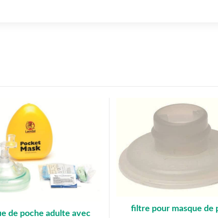
filtre pour masque de
e de poche adulte avec