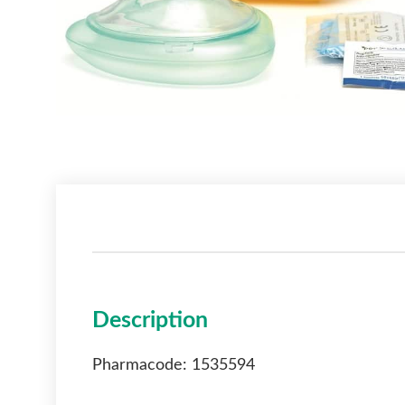
Description
Pharmacode: 1535594