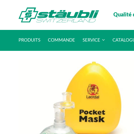
Qualité 
PRODUITS
COMMANDE
SERVICE
CATALOG