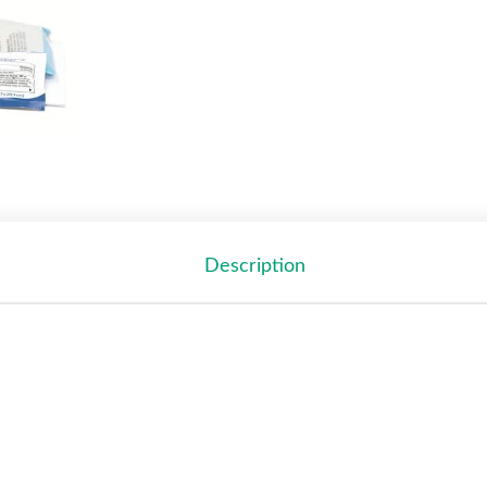
Description