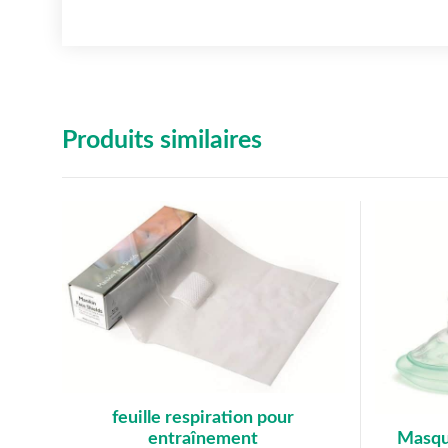
Produits similaires
feuille respiration pour
Masqu
entraînement