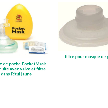
filtre pour masque de
e de poche PocketMask
ulte avec valve et filtre
dans l’étui jaune