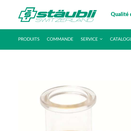
Qualité 
PRODUITS
COMMANDE
SERVICE
CATALOG