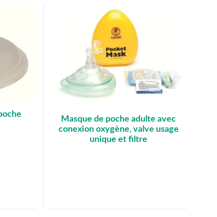
 poche
Masque de poche adulte avec
conexion oxygène, valve usage
unique et filtre