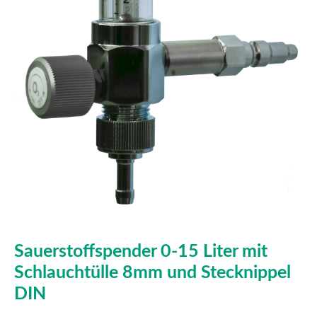
Sauerstoffspender 0-15 Liter mit
Schlauchtülle 8mm und Stecknippel
DIN