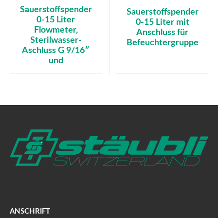
Sauerstoffspender
Sauerstoffspender
0-15 Liter
0-15 Liter mit
Flowmeter,
Anschluss für
Sterilwasser-
Befeuchtergruppe
Aschluss G 9/16″
und
ANSCHRIFT