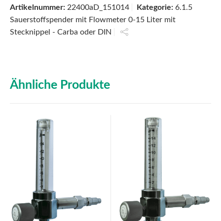
Artikelnummer:
22400aD_151014
Kategorie:
6.1.5
Sauerstoffspender mit Flowmeter 0-15 Liter mit
Stecknippel - Carba oder DIN
Ähnliche Produkte