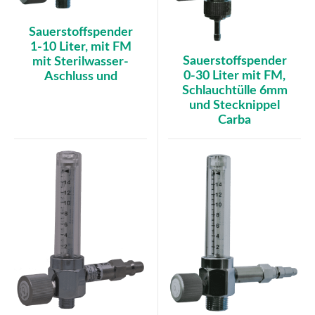
Sauerstoffspender
1-10 Liter, mit FM
Sauerstoffspender
mit Sterilwasser-
0-30 Liter mit FM,
Aschluss und
Schlauchtülle 6mm
und Stecknippel
Carba