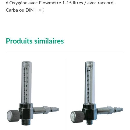
d'Oxygène avec Flowmètre 1-15 litres / avec raccord -
Carba ou DIN
Produits similaires