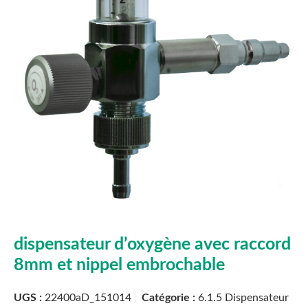
dispensateur d’oxygène avec raccord
8mm et nippel embrochable
UGS :
22400aD_151014
Catégorie :
6.1.5 Dispensateur