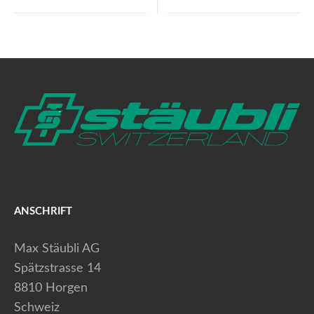
ANSCHRIFT
Max Stäubli AG
Spätzstrasse 14
8810 Horgen
Schweiz