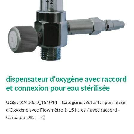
dispensateur d’oxygène avec raccord
et connexion pour eau stérilisée
UGS :
22400cD_151014
Catégorie :
6.1.5 Dispensateur
d'Oxygène avec Flowmètre 1-15 litres / avec raccord -
Carba ou DIN