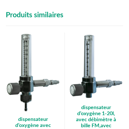
Produits similaires
dispensateur
d’oxygène 1-20l,
dispensateur
avec débimètre à
d’oxygène avec
bille FM,avec