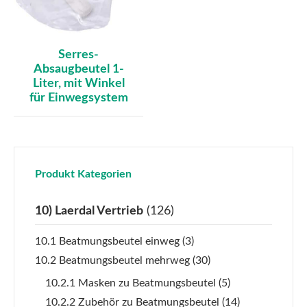
Serres-
Absaugbeutel 1-
Liter, mit Winkel
für Einwegsystem
Produkt Kategorien
10) Laerdal Vertrieb
(126)
10.1 Beatmungsbeutel einweg
(3)
10.2 Beatmungsbeutel mehrweg
(30)
10.2.1 Masken zu Beatmungsbeutel
(5)
10.2.2 Zubehör zu Beatmungsbeutel
(14)