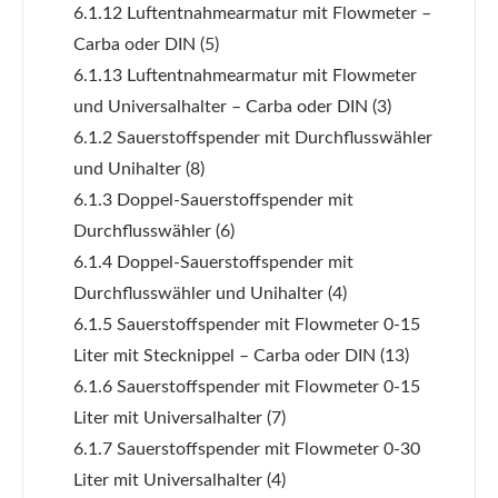
6.1.12 Luftentnahmearmatur mit Flowmeter –
Carba oder DIN
(5)
6.1.13 Luftentnahmearmatur mit Flowmeter
und Universalhalter – Carba oder DIN
(3)
6.1.2 Sauerstoffspender mit Durchflusswähler
und Unihalter
(8)
6.1.3 Doppel-Sauerstoffspender mit
Durchflusswähler
(6)
6.1.4 Doppel-Sauerstoffspender mit
Durchflusswähler und Unihalter
(4)
6.1.5 Sauerstoffspender mit Flowmeter 0-15
Liter mit Stecknippel – Carba oder DIN
(13)
6.1.6 Sauerstoffspender mit Flowmeter 0-15
Liter mit Universalhalter
(7)
6.1.7 Sauerstoffspender mit Flowmeter 0-30
Liter mit Universalhalter
(4)