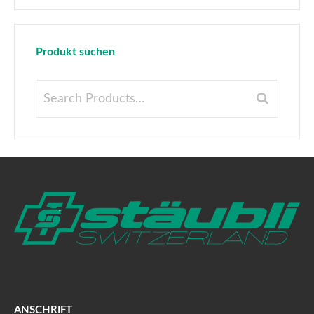
Produkt suchen
ANSCHRIFT