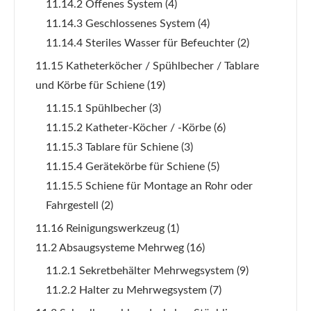
11.14.2 Offenes System
(4)
11.14.3 Geschlossenes System
(4)
11.14.4 Steriles Wasser für Befeuchter
(2)
11.15 Katheterköcher / Spühlbecher / Tablare
und Körbe für Schiene
(19)
11.15.1 Spühlbecher
(3)
11.15.2 Katheter-Köcher / -Körbe
(6)
11.15.3 Tablare für Schiene
(3)
11.15.4 Gerätekörbe für Schiene
(5)
11.15.5 Schiene für Montage an Rohr oder
Fahrgestell
(2)
11.16 Reinigungswerkzeug
(1)
11.2 Absaugsysteme Mehrweg
(16)
11.2.1 Sekretbehälter Mehrwegsystem
(9)
11.2.2 Halter zu Mehrwegsystem
(7)