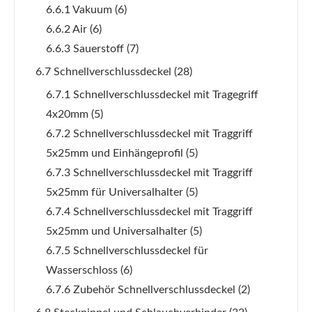
6.6.1 Vakuum
(6)
6.6.2 Air
(6)
6.6.3 Sauerstoff
(7)
6.7 Schnellverschlussdeckel
(28)
6.7.1 Schnellverschlussdeckel mit Tragegriff
4x20mm
(5)
6.7.2 Schnellverschlussdeckel mit Traggriff
5x25mm und Einhängeprofil
(5)
6.7.3 Schnellverschlussdeckel mit Traggriff
5x25mm für Universalhalter
(5)
6.7.4 Schnellverschlussdeckel mit Traggriff
5x25mm und Universalhalter
(5)
6.7.5 Schnellverschlussdeckel für
Wasserschloss
(6)
6.7.6 Zubehör Schnellverschlussdeckel
(2)