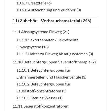
10.6.7 Ersatzteile
(6)
10.6.8 Aufzeichnung und Zubehör
(3)
11) Zubehör – Verbrauchsmaterial
(245)
11.1 Absaugsysteme Einweg
(21)
11.1.1 Sekretbehälter / Sekretbeutel
Einwegsystem
(18)
11.1.2 Halter zu Einweg Absaugsystemen
(3)
11.10 Befeuchtergruppen Sauerstofftherapie
(7)
11.10.1 Befeuchtergruppen für
Entnahmestellen und Flaschenventile
(3)
11.10.2 Befeuchtergruppen für
Sauerstoffkonzentratoren
(3)
11.10.3 Steriles Wasser
(1)
11.11 Sauerstoffkonzentratoren