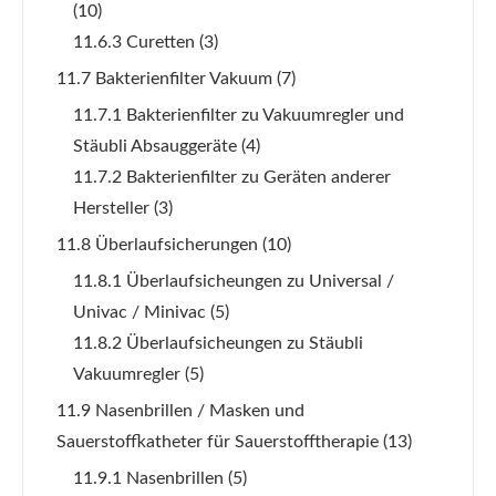
(10)
11.6.3 Curetten
(3)
11.7 Bakterienfilter Vakuum
(7)
11.7.1 Bakterienfilter zu Vakuumregler und
Stäubli Absauggeräte
(4)
11.7.2 Bakterienfilter zu Geräten anderer
Hersteller
(3)
11.8 Überlaufsicherungen
(10)
11.8.1 Überlaufsicheungen zu Universal /
Univac / Minivac
(5)
11.8.2 Überlaufsicheungen zu Stäubli
Vakuumregler
(5)
11.9 Nasenbrillen / Masken und
Sauerstoffkatheter für Sauerstofftherapie
(13)
11.9.1 Nasenbrillen
(5)