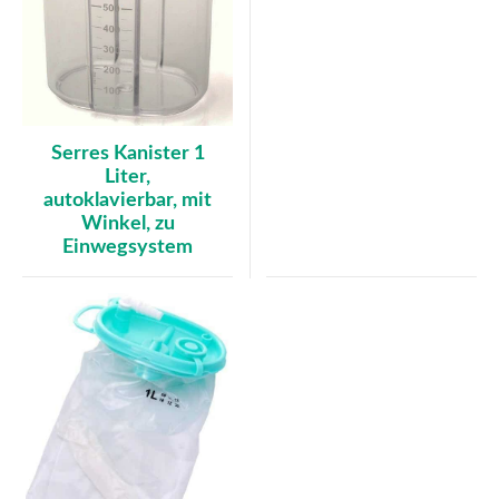
Serres Kanister 1
Liter,
autoklavierbar, mit
Winkel, zu
Einwegsystem