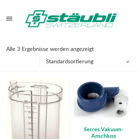
Alle 3 Ergebnisse werden angezeigt
Standardsortierung
Serres Vakuum-
Anschluss