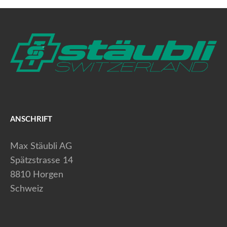
ANSCHRIFT
Max Stäubli AG
Spätzstrasse 14
8810 Horgen
Schweiz