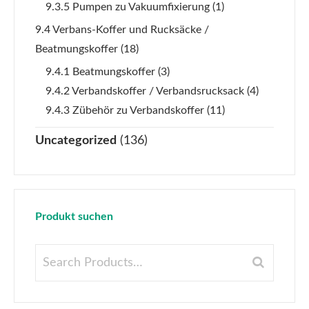
9.3.5 Pumpen zu Vakuumfixierung
(1)
9.4 Verbans-Koffer und Rucksäcke /
Beatmungskoffer
(18)
9.4.1 Beatmungskoffer
(3)
9.4.2 Verbandskoffer / Verbandsrucksack
(4)
9.4.3 Zübehör zu Verbandskoffer
(11)
Uncategorized
(136)
Produkt suchen