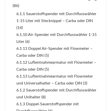
(86)
6.1.1 Sauerstoffspender mit Durchflusswähler
1-15 Liter mit Stecknippel – Carba oder DIN
(14)
6.1.10 Air-Spender mit Durchflusswähler 1-15
Liter
(6)
6.1.11 Doppel Air-Spender mit Flowmeter –
Carba oder DIN
(5)
6.1.12 Luftentnahmearmatur mit Flowmeter –
Carba oder DIN
(5)
6.1.13 Luftentnahmearmatur mit Flowmeter
und Universalhalter – Carba oder DIN
(3)
6.1.2 Sauerstoffspender mit Durchflusswähler
und Unihalter
(8)
6.1.3 Doppel-Sauerstoffspender mit