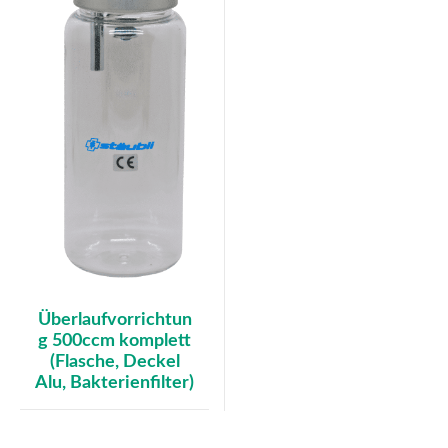
Überlaufvorrichtun
g 500ccm komplett
(Flasche, Deckel
Alu, Bakterienfilter)