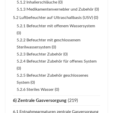
5.1.2 Inhalierschläuche
(0)
5.1.3 Medikamentenvernebler und Zubehör
(0)
5.2 Luftbefeuchter auf Ultraschallbasis (USV)
(0)
5.2.1 Befeuchter mit offenem Wassersystem
(0)
5.2.2 Befeuchter mit geschlossenem
Sterilwassersystem
(0)
5.2.3 Befeuchter Zubehör
(0)
5.2.4 Befeuchter Zubehör für offenes System
(0)
5.2.5 Befeuchter Zubehör geschlossenes
System
(0)
5.2.6 Steriles Wasser
(0)
6) Zentrale Gasversorgung
(219)
6.1 Entnahmearmaturen zentrale Gasversorgung