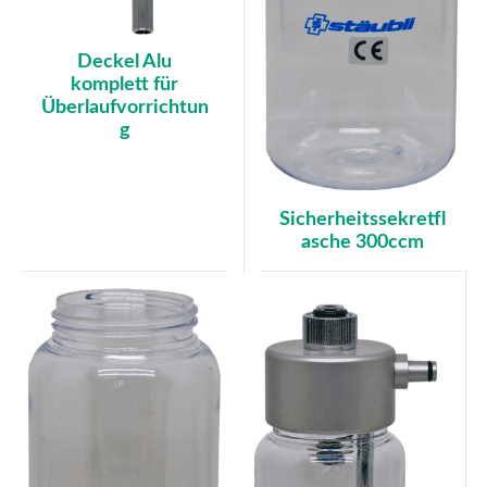
Deckel Alu
komplett für
Überlaufvorrichtun
g
Sicherheitssekretfl
asche 300ccm