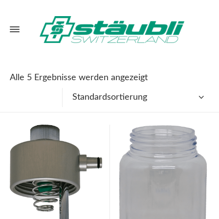
Alle 5 Ergebnisse werden angezeigt
Standardsortierung