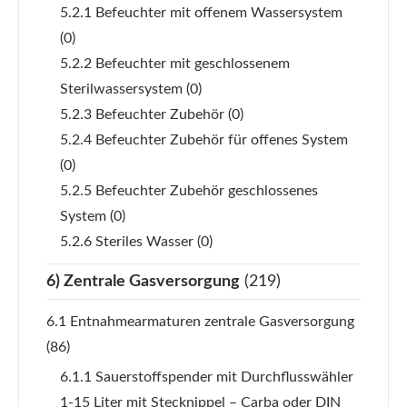
5.2.1 Befeuchter mit offenem Wassersystem
(0)
5.2.2 Befeuchter mit geschlossenem
Sterilwassersystem
(0)
5.2.3 Befeuchter Zubehör
(0)
5.2.4 Befeuchter Zubehör für offenes System
(0)
5.2.5 Befeuchter Zubehör geschlossenes
System
(0)
5.2.6 Steriles Wasser
(0)
6) Zentrale Gasversorgung
(219)
6.1 Entnahmearmaturen zentrale Gasversorgung
(86)
6.1.1 Sauerstoffspender mit Durchflusswähler
1-15 Liter mit Stecknippel – Carba oder DIN