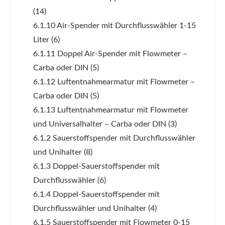
(14)
6.1.10 Air-Spender mit Durchflusswähler 1-15
Liter
(6)
6.1.11 Doppel Air-Spender mit Flowmeter –
Carba oder DIN
(5)
6.1.12 Luftentnahmearmatur mit Flowmeter –
Carba oder DIN
(5)
6.1.13 Luftentnahmearmatur mit Flowmeter
und Universalhalter – Carba oder DIN
(3)
6.1.2 Sauerstoffspender mit Durchflusswähler
und Unihalter
(8)
6.1.3 Doppel-Sauerstoffspender mit
Durchflusswähler
(6)
6.1.4 Doppel-Sauerstoffspender mit
Durchflusswähler und Unihalter
(4)
6.1.5 Sauerstoffspender mit Flowmeter 0-15