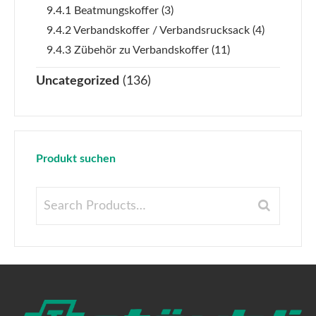
9.4.1 Beatmungskoffer
(3)
9.4.2 Verbandskoffer / Verbandsrucksack
(4)
9.4.3 Zübehör zu Verbandskoffer
(11)
Uncategorized
(136)
Produkt suchen