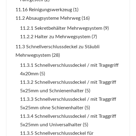
11.16 Reinigungswerkzeug
(1)
11.2 Absaugsysteme Mehrweg
(16)
11.2.1 Sekretbehälter Mehrwegsystem
(9)
11.2.2 Halter zu Mehrwegsystem
(7)
11.3 Schnellverschlussdeckel zu Stäubli
Mehrwegsystem
(28)
11.3.1 Schnellverschlussdeckel / mit Tragegriff
4x20mm
(5)
11.3.2 Schnellverschlussdeckel / mit Traggriff
5x25mm und Schnienenhalter
(5)
11.3.3 Schnellverschlussdeckel / mit Traggriff
5x25mm ohne Schienenhalter
(5)
11.3.4 Schnellverschlussdeckel / mit Traggriff
5x25mm und Universalhalter
(5)
11.3.5 Schnellverschlussdeckel für