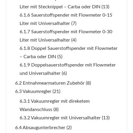
Liter mit Stecknippel – Carba oder DIN
(13)
6.1.6 Sauerstoffspender mit Flowmeter 0-15
Liter mit Universalhalter
(7)
6.1.7 Sauerstoffspender mit Flowmeter 0-30
Liter mit Universalhalter
(4)
6.1.8 Doppel Sauerstoffspender mit Flowmeter
– Carba oder DIN
(5)
6.1.9 Doppelsauerstoffspender mit Flowmeter
und Universalhalter
(6)
6.2 Entnahmearmaturen Zubehör
(8)
6.3 Vakuumregler
(21)
6.3.1 Vakuumregler mit direketem
Wandanschluss
(8)
6.3.2 Vakuumregler mit Universalhalter
(13)
6.4 Absaugunterbrecher
(2)