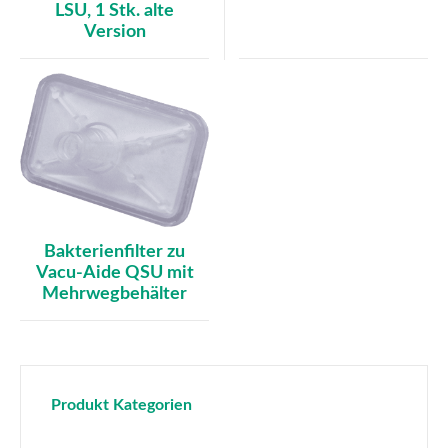
LSU, 1 Stk. alte
Version
Bakterienfilter zu
Vacu-Aide QSU mit
Mehrwegbehälter
Produkt Kategorien