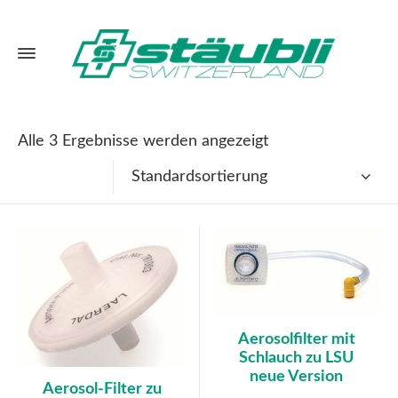
Alle 3 Ergebnisse werden angezeigt
Standardsortierung
Aerosolfilter mit
Schlauch zu LSU
neue Version
Aerosol-Filter zu