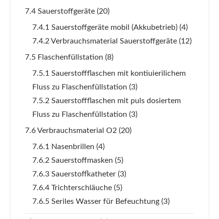
7.4 Sauerstoffgeräte
(20)
7.4.1 Sauerstoffgeräte mobil (Akkubetrieb)
(4)
7.4.2 Verbrauchsmaterial Sauerstoffgeräte
(12)
7.5 Flaschenfüllstation
(8)
7.5.1 Sauerstoffflaschen mit kontiuierilichem
Fluss zu Flaschenfüllstation
(3)
7.5.2 Sauerstoffflaschen mit puls dosiertem
Fluss zu Flaschenfüllstation
(3)
7.6 Verbrauchsmaterial O2
(20)
7.6.1 Nasenbrillen
(4)
7.6.2 Sauerstoffmasken
(5)
7.6.3 Sauerstoffkatheter
(3)
7.6.4 Trichterschläuche
(5)
7.6.5 Seriles Wasser für Befeuchtung
(3)