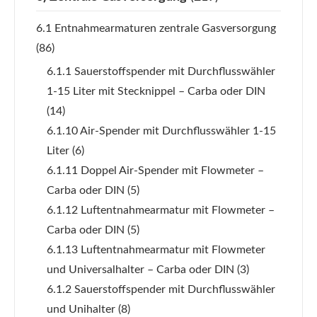
6.1 Entnahmearmaturen zentrale Gasversorgung
(86)
6.1.1 Sauerstoffspender mit Durchflusswähler
1-15 Liter mit Stecknippel – Carba oder DIN
(14)
6.1.10 Air-Spender mit Durchflusswähler 1-15
Liter
(6)
6.1.11 Doppel Air-Spender mit Flowmeter –
Carba oder DIN
(5)
6.1.12 Luftentnahmearmatur mit Flowmeter –
Carba oder DIN
(5)
6.1.13 Luftentnahmearmatur mit Flowmeter
und Universalhalter – Carba oder DIN
(3)
6.1.2 Sauerstoffspender mit Durchflusswähler
und Unihalter
(8)