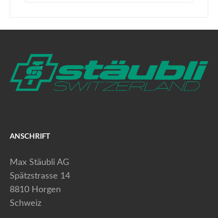
ANSCHRIFT
Max Stäubli AG
Spätzstrasse 14
8810 Horgen
Schweiz