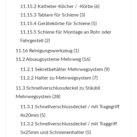
11.15.2 Katheter-Köcher / -Körbe
(6)
11.15.3 Tablare für Schiene
(3)
11.15.4 Gerätekörbe für Schiene
(5)
11.15.5 Schiene für Montage an Rohr oder
Fahrgestell
(2)
11.16 Reinigungswerkzeug
(1)
11.2 Absaugsysteme Mehrweg
(16)
11.2.1 Sekretbehälter Mehrwegsystem
(9)
11.2.2 Halter zu Mehrwegsystem
(7)
11.3 Schnellverschlussdeckel zu Stäubli
Mehrwegsystem
(28)
11.3.1 Schnellverschlussdeckel / mit Tragegriff
4x20mm
(5)
11.3.2 Schnellverschlussdeckel / mit Traggriff
5x25mm und Schnienenhalter
(5)