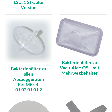
LSU, 1 Stk. alte
Version
Bakterienfilter zu
Vacu-Aide QSU mit
Bakterienfilter zu
Mehrwegbehälter
allen
Absauggeräten
Ref.MiGeL
01.02.01.01.2