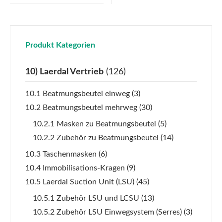
Produkt Kategorien
10) Laerdal Vertrieb
(126)
10.1 Beatmungsbeutel einweg
(3)
10.2 Beatmungsbeutel mehrweg
(30)
10.2.1 Masken zu Beatmungsbeutel
(5)
10.2.2 Zubehör zu Beatmungsbeutel
(14)
10.3 Taschenmasken
(6)
10.4 Immobilisations-Kragen
(9)
10.5 Laerdal Suction Unit (LSU)
(45)
10.5.1 Zubehör LSU und LCSU
(13)
10.5.2 Zubehör LSU Einwegsystem (Serres)
(3)