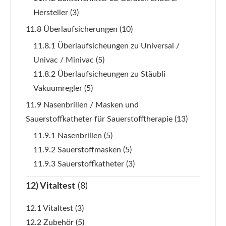
Hersteller
(3)
11.8 Überlaufsicherungen
(10)
11.8.1 Überlaufsicheungen zu Universal /
Univac / Minivac
(5)
11.8.2 Überlaufsicheungen zu Stäubli
Vakuumregler
(5)
11.9 Nasenbrillen / Masken und
Sauerstoffkatheter für Sauerstofftherapie
(13)
11.9.1 Nasenbrillen
(5)
11.9.2 Sauerstoffmasken
(5)
11.9.3 Sauerstoffkatheter
(3)
12) Vitaltest
(8)
12.1 Vitaltest
(3)
12.2 Zubehör
(5)