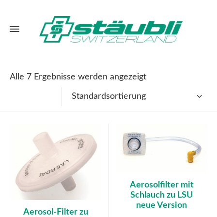
Alle 7 Ergebnisse werden angezeigt
Standardsortierung
Aerosolfilter mit
Schlauch zu LSU
neue Version
Aerosol-Filter zu