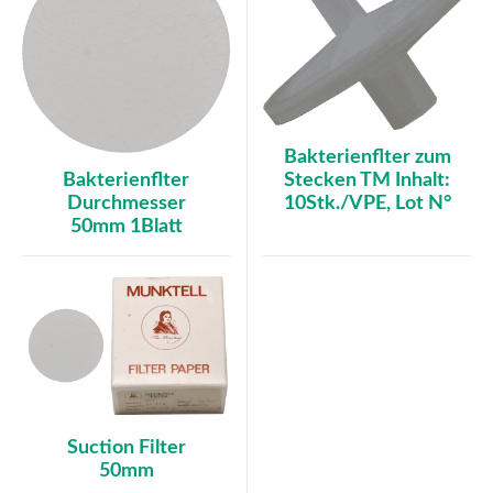
Bakterienflter zum
Stecken TM Inhalt:
Bakterienflter
10Stk./VPE, Lot N°
Durchmesser
50mm 1Blatt
Suction Filter
50mm