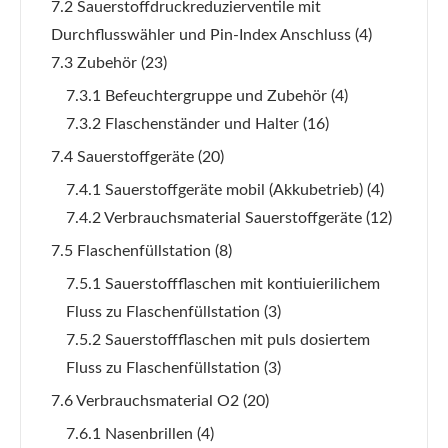
7.2 Sauerstoffdruckreduzierventile mit
Durchflusswähler und Pin-Index Anschluss
(4)
7.3 Zubehör
(23)
7.3.1 Befeuchtergruppe und Zubehör
(4)
7.3.2 Flaschenständer und Halter
(16)
7.4 Sauerstoffgeräte
(20)
7.4.1 Sauerstoffgeräte mobil (Akkubetrieb)
(4)
7.4.2 Verbrauchsmaterial Sauerstoffgeräte
(12)
7.5 Flaschenfüllstation
(8)
7.5.1 Sauerstoffflaschen mit kontiuierilichem
Fluss zu Flaschenfüllstation
(3)
7.5.2 Sauerstoffflaschen mit puls dosiertem
Fluss zu Flaschenfüllstation
(3)
7.6 Verbrauchsmaterial O2
(20)
7.6.1 Nasenbrillen
(4)