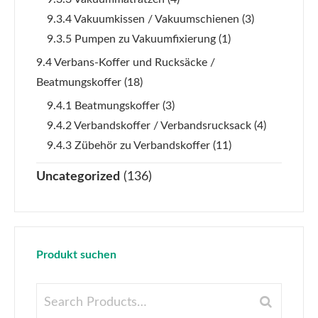
9.3.4 Vakuumkissen / Vakuumschienen
(3)
9.3.5 Pumpen zu Vakuumfixierung
(1)
9.4 Verbans-Koffer und Rucksäcke /
Beatmungskoffer
(18)
9.4.1 Beatmungskoffer
(3)
9.4.2 Verbandskoffer / Verbandsrucksack
(4)
9.4.3 Zübehör zu Verbandskoffer
(11)
Uncategorized
(136)
Produkt suchen