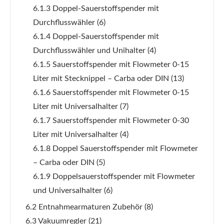
6.1.3 Doppel-Sauerstoffspender mit
Durchflusswähler
(6)
6.1.4 Doppel-Sauerstoffspender mit
Durchflusswähler und Unihalter
(4)
6.1.5 Sauerstoffspender mit Flowmeter 0-15
Liter mit Stecknippel – Carba oder DIN
(13)
6.1.6 Sauerstoffspender mit Flowmeter 0-15
Liter mit Universalhalter
(7)
6.1.7 Sauerstoffspender mit Flowmeter 0-30
Liter mit Universalhalter
(4)
6.1.8 Doppel Sauerstoffspender mit Flowmeter
– Carba oder DIN
(5)
6.1.9 Doppelsauerstoffspender mit Flowmeter
und Universalhalter
(6)
6.2 Entnahmearmaturen Zubehör
(8)
6.3 Vakuumregler
(21)