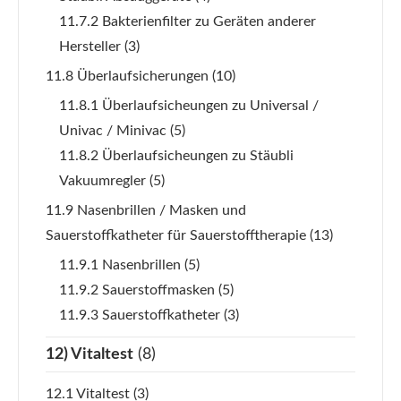
11.7.2 Bakterienfilter zu Geräten anderer
Hersteller
(3)
11.8 Überlaufsicherungen
(10)
11.8.1 Überlaufsicheungen zu Universal /
Univac / Minivac
(5)
11.8.2 Überlaufsicheungen zu Stäubli
Vakuumregler
(5)
11.9 Nasenbrillen / Masken und
Sauerstoffkatheter für Sauerstofftherapie
(13)
11.9.1 Nasenbrillen
(5)
11.9.2 Sauerstoffmasken
(5)
11.9.3 Sauerstoffkatheter
(3)
12) Vitaltest
(8)
12.1 Vitaltest
(3)