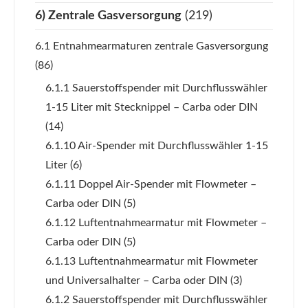
6) Zentrale Gasversorgung
(219)
6.1 Entnahmearmaturen zentrale Gasversorgung
(86)
6.1.1 Sauerstoffspender mit Durchflusswähler
1-15 Liter mit Stecknippel – Carba oder DIN
(14)
6.1.10 Air-Spender mit Durchflusswähler 1-15
Liter
(6)
6.1.11 Doppel Air-Spender mit Flowmeter –
Carba oder DIN
(5)
6.1.12 Luftentnahmearmatur mit Flowmeter –
Carba oder DIN
(5)
6.1.13 Luftentnahmearmatur mit Flowmeter
und Universalhalter – Carba oder DIN
(3)
6.1.2 Sauerstoffspender mit Durchflusswähler