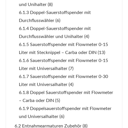
und Unihalter
(8)
6.1.3 Doppel-Sauerstoffspender mit
Durchflusswähler
(6)
6.1.4 Doppel-Sauerstoffspender mit
Durchflusswähler und Unihalter
(4)
6.1.5 Sauerstoffspender mit Flowmeter 0-15
Liter mit Stecknippel – Carba oder DIN
(13)
6.1.6 Sauerstoffspender mit Flowmeter 0-15
Liter mit Universalhalter
(7)
6.1.7 Sauerstoffspender mit Flowmeter 0-30
Liter mit Universalhalter
(4)
6.1.8 Doppel Sauerstoffspender mit Flowmeter
– Carba oder DIN
(5)
6.1.9 Doppelsauerstoffspender mit Flowmeter
und Universalhalter
(6)
6.2 Entnahmearmaturen Zubehör
(8)