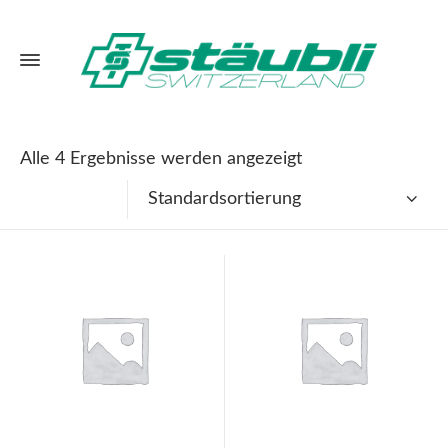
Alle 4 Ergebnisse werden angezeigt
Standardsortierung