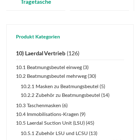
Tragetasche
Produkt Kategorien
10) Laerdal Vertrieb
(126)
10.1 Beatmungsbeutel einweg
(3)
10.2 Beatmungsbeutel mehrweg
(30)
10.2.1 Masken zu Beatmungsbeutel
(5)
10.2.2 Zubehör zu Beatmungsbeutel
(14)
10.3 Taschenmasken
(6)
10.4 Immobilisations-Kragen
(9)
10.5 Laerdal Suction Unit (LSU)
(45)
10.5.1 Zubehör LSU und LCSU
(13)