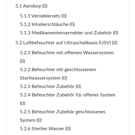
5.1 Aeroboy
(0)
5.1.1 Verneblersets
(0)
5.1.2 Inhalierschläuche
(0)
5.1.3 Medikamentenvernebler und Zubehör
(0)
5.2 Luftbefeuchter auf Ultraschallbasis (USV)
(0)
5.2.1 Befeuchter mit offenem Wassersystem
(0)
5.2.2 Befeuchter mit geschlossenem
Sterilwassersystem
(0)
5.2.3 Befeuchter Zubehör
(0)
5.2.4 Befeuchter Zubehör für offenes System
(0)
5.2.5 Befeuchter Zubehör geschlossenes
System
(0)
5.2.6 Steriles Wasser
(0)