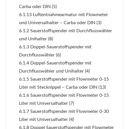
Carba oder DIN
(5)
6.1.13 Luftentnahmearmatur mit Flowmeter
und Universalhalter – Carba oder DIN
(3)
6.1.2 Sauerstoffspender mit Durchflusswähler
und Unihalter
(8)
6.1.3 Doppel-Sauerstoffspender mit
Durchflusswähler
(6)
6.1.4 Doppel-Sauerstoffspender mit
Durchflusswähler und Unihalter
(4)
6.1.5 Sauerstoffspender mit Flowmeter 0-15
Liter mit Stecknippel – Carba oder DIN
(13)
6.1.6 Sauerstoffspender mit Flowmeter 0-15
Liter mit Universalhalter
(7)
6.1.7 Sauerstoffspender mit Flowmeter 0-30
Liter mit Universalhalter
(4)
6.1.8 Doppel Sauerstoffspender mit Flowmeter