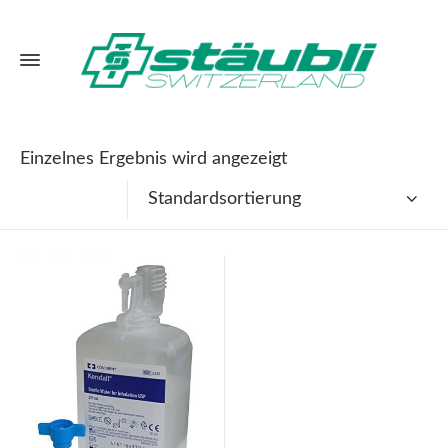
Einzelnes Ergebnis wird angezeigt
Standardsortierung