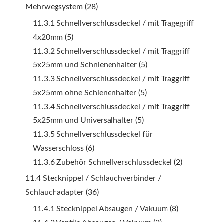
Mehrwegsystem
(28)
11.3.1 Schnellverschlussdeckel / mit Tragegriff
4x20mm
(5)
11.3.2 Schnellverschlussdeckel / mit Traggriff
5x25mm und Schnienenhalter
(5)
11.3.3 Schnellverschlussdeckel / mit Traggriff
5x25mm ohne Schienenhalter
(5)
11.3.4 Schnellverschlussdeckel / mit Traggriff
5x25mm und Universalhalter
(5)
11.3.5 Schnellverschlussdeckel für
Wasserschloss
(6)
11.3.6 Zubehör Schnellverschlussdeckel
(2)
11.4 Stecknippel / Schlauchverbinder /
Schlauchadapter
(36)
11.4.1 Stecknippel Absaugen / Vakuum
(8)