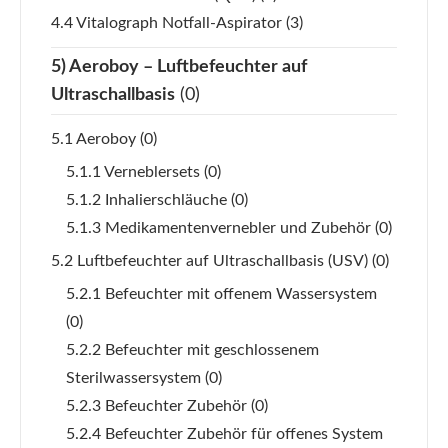
4.4 Vitalograph Notfall-Aspirator
(3)
5) Aeroboy – Luftbefeuchter auf
Ultraschallbasis
(0)
5.1 Aeroboy
(0)
5.1.1 Verneblersets
(0)
5.1.2 Inhalierschläuche
(0)
5.1.3 Medikamentenvernebler und Zubehör
(0)
5.2 Luftbefeuchter auf Ultraschallbasis (USV)
(0)
5.2.1 Befeuchter mit offenem Wassersystem
(0)
5.2.2 Befeuchter mit geschlossenem
Sterilwassersystem
(0)
5.2.3 Befeuchter Zubehör
(0)
5.2.4 Befeuchter Zubehör für offenes System