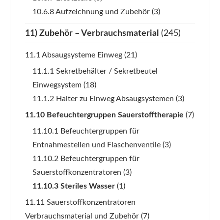
10.6.8 Aufzeichnung und Zubehör
(3)
11) Zubehör – Verbrauchsmaterial
(245)
11.1 Absaugsysteme Einweg
(21)
11.1.1 Sekretbehälter / Sekretbeutel
Einwegsystem
(18)
11.1.2 Halter zu Einweg Absaugsystemen
(3)
11.10 Befeuchtergruppen Sauerstofftherapie
(7)
11.10.1 Befeuchtergruppen für
Entnahmestellen und Flaschenventile
(3)
11.10.2 Befeuchtergruppen für
Sauerstoffkonzentratoren
(3)
11.10.3 Steriles Wasser
(1)
11.11 Sauerstoffkonzentratoren
Verbrauchsmaterial und Zubehör
(7)