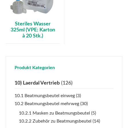
Steriles Wasser
325ml (VPE: Karton
à 20 Stk.)
Produkt Kategorien
10) Laerdal Vertrieb
(126)
10.1 Beatmungsbeutel einweg
(3)
10.2 Beatmungsbeutel mehrweg
(30)
10.2.1 Masken zu Beatmungsbeutel
(5)
10.2.2 Zubehör zu Beatmungsbeutel
(14)