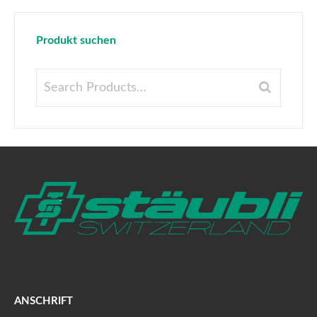
Produkt suchen
ANSCHRIFT