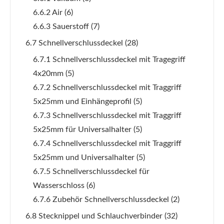
6.6.2 Air
(6)
6.6.3 Sauerstoff
(7)
6.7 Schnellverschlussdeckel
(28)
6.7.1 Schnellverschlussdeckel mit Tragegriff
4x20mm
(5)
6.7.2 Schnellverschlussdeckel mit Traggriff
5x25mm und Einhängeprofil
(5)
6.7.3 Schnellverschlussdeckel mit Traggriff
5x25mm für Universalhalter
(5)
6.7.4 Schnellverschlussdeckel mit Traggriff
5x25mm und Universalhalter
(5)
6.7.5 Schnellverschlussdeckel für
Wasserschloss
(6)
6.7.6 Zubehör Schnellverschlussdeckel
(2)
6.8 Stecknippel und Schlauchverbinder
(32)